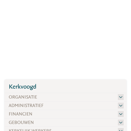
Kerkvoogd
ORGANISATIE
ADMINISTRATIEF
FINANCIEN
GEBOUWEN