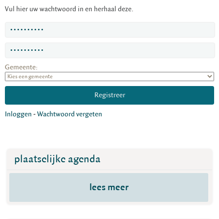
Vul hier uw wachtwoord in en herhaal deze.
Gemeente:
Inloggen
-
Wachtwoord vergeten
plaatselijke agenda
lees meer