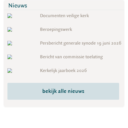
Nieuws
Documenten veilige kerk
Beroepingswerk
Persbericht generale synode 19 juni 2026
Bericht van commissie toelating
Kerkelijk jaarboek 2026
bekijk alle nieuws