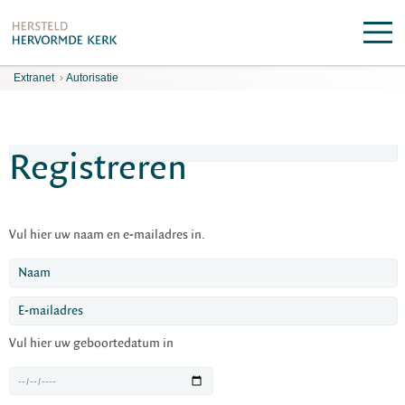
Extranet
›
Autorisatie
Registreren
Vul hier uw naam en e-mailadres in.
Vul hier uw geboortedatum in