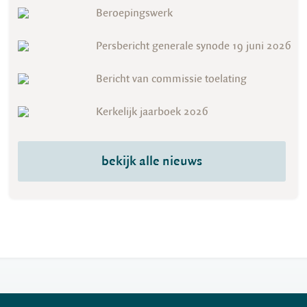
Beroepingswerk
Persbericht generale synode 19 juni 2026
Bericht van commissie toelating
Kerkelijk jaarboek 2026
bekijk alle nieuws