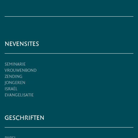
NEVENSITES
SEMINARIE
VROUWENBOND
ZENDING
JONGEREN
ISRAËL
EVANGELISATIE
GESCHRIFTEN