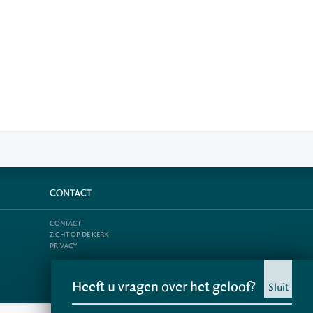
CONTACT
CONTACT
ZICHT OP DE KERK
PRIVACY
Heeft u vragen over het geloof?
Sluit