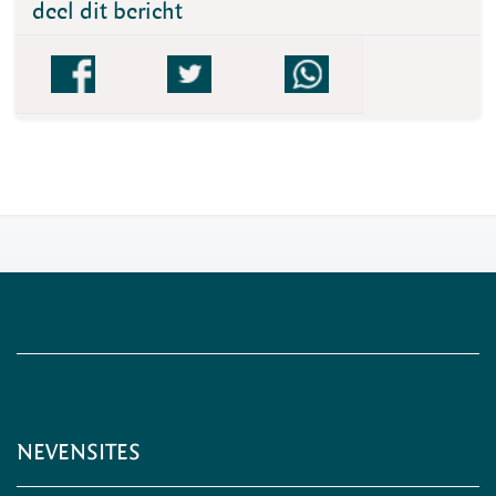
deel dit bericht
NEVENSITES