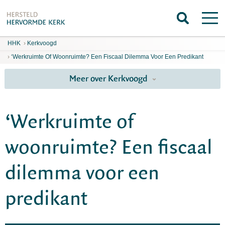
HHK
›
Kerkvoogd
›
‘Werkruimte Of Woonruimte? Een Fiscaal Dilemma Voor Een Predikant
Meer over Kerkvoogd
‘Werkruimte of
woonruimte? Een fiscaal
dilemma voor een
predikant