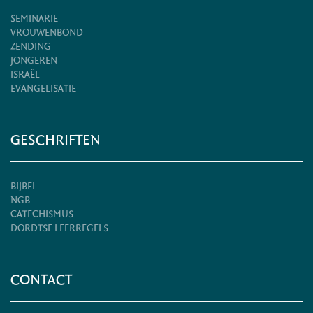
SEMINARIE
VROUWENBOND
ZENDING
JONGEREN
ISRAËL
EVANGELISATIE
GESCHRIFTEN
BIJBEL
NGB
CATECHISMUS
DORDTSE LEERREGELS
CONTACT