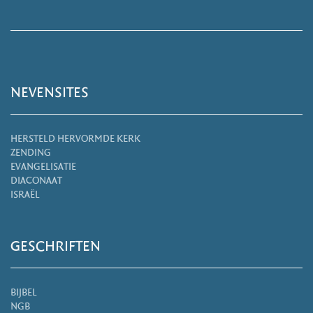
NEVENSITES
HERSTELD HERVORMDE KERK
ZENDING
EVANGELISATIE
DIACONAAT
ISRAËL
GESCHRIFTEN
BIJBEL
NGB