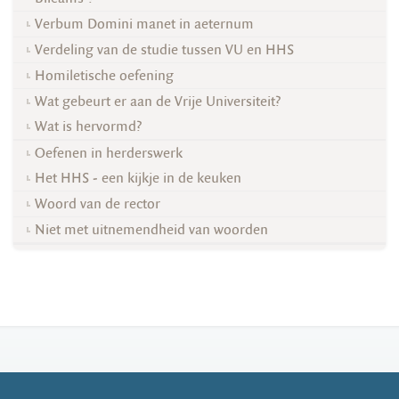
Verbum Domini manet in aeternum
Verdeling van de studie tussen VU en HHS
Homiletische oefening
Wat gebeurt er aan de Vrije Universiteit?
Wat is hervormd?
Oefenen in herderswerk
Het HHS - een kijkje in de keuken
Woord van de rector
Niet met uitnemendheid van woorden