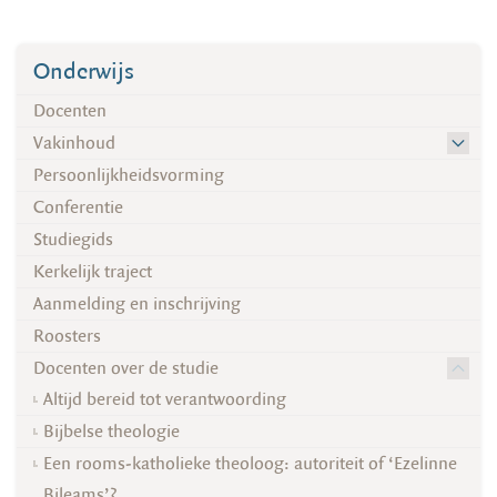
Onderwijs
Docenten
Vakinhoud
Persoonlijkheidsvorming
Conferentie
Studiegids
Kerkelijk traject
Aanmelding en inschrijving
Roosters
Docenten over de studie
Altijd bereid tot verantwoording
Bijbelse theologie
Een rooms-katholieke theoloog: autoriteit of ‘Ezelinne
Bileams’?