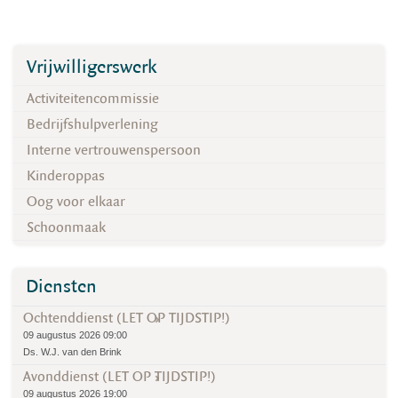
Vrijwilligerswerk
Activiteitencommissie
Bedrijfshulpverlening
Interne vertrouwenspersoon
Kinderoppas
Oog voor elkaar
Schoonmaak
Diensten
Ochtenddienst (LET OP TIJDSTIP!)
09 augustus 2026 09:00
Ds. W.J. van den Brink
Avonddienst (LET OP TIJDSTIP!)
09 augustus 2026 19:00