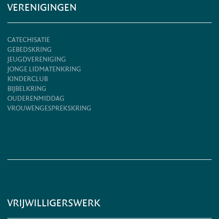
VERENIGINGEN
CATECHISATIE
GEBEDSKRING
JEUGDVERENIGING
JONGE LIDMATENKRING
KINDERCLUB
BIJBELKRING
OUDERENMIDDAG
VROUWENGESPREKSKRING
VRIJWILLIGERSWERK