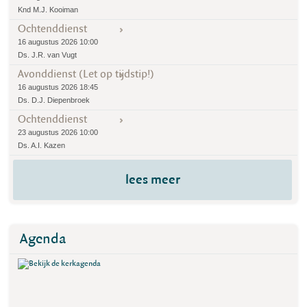
Knd M.J. Kooiman
Ochtenddienst
16 augustus 2026 10:00
Ds. J.R. van Vugt
Avonddienst (Let op tijdstip!)
16 augustus 2026 18:45
Ds. D.J. Diepenbroek
Ochtenddienst
23 augustus 2026 10:00
Ds. A.I. Kazen
lees meer
Agenda