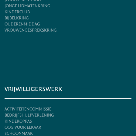
JEUGDVERENIGING
JONGE LIDMATENKRING
KINDERCLUB
BIJBELKRING
OUDERENMIDDAG
VROUWENGESPREKSKRING
VRIJWILLIGERSWERK
ACTIVITEITENCOMMISSIE
BEDRIJFSHULPVERLENING
KINDEROPPAS
OOG VOOR ELKAAR
SCHOONMAAK