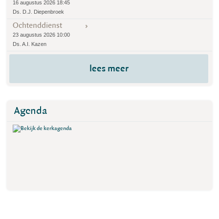
16 augustus 2026 18:45
Ds. D.J. Diepenbroek
Ochtenddienst
23 augustus 2026 10:00
Ds. A.I. Kazen
lees meer
Agenda