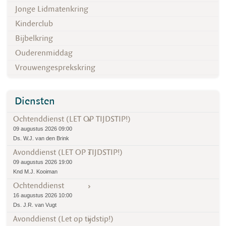
Jonge Lidmatenkring
Kinderclub
Bijbelkring
Ouderenmiddag
Vrouwengesprekskring
Diensten
Ochtenddienst (LET OP TIJDSTIP!)
09 augustus 2026 09:00
Ds. W.J. van den Brink
Avonddienst (LET OP TIJDSTIP!)
09 augustus 2026 19:00
Knd M.J. Kooiman
Ochtenddienst
16 augustus 2026 10:00
Ds. J.R. van Vugt
Avonddienst (Let op tijdstip!)