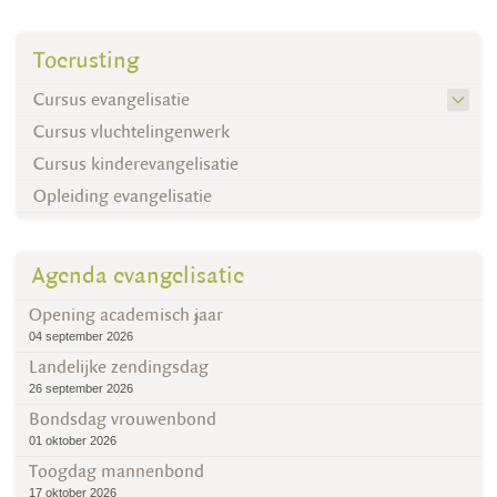
Toerusting
Cursus evangelisatie
Cursus vluchtelingenwerk
Cursus kinderevangelisatie
Opleiding evangelisatie
Agenda evangelisatie
Opening academisch jaar
04 september 2026
Landelijke zendingsdag
26 september 2026
Bondsdag vrouwenbond
01 oktober 2026
Toogdag mannenbond
17 oktober 2026