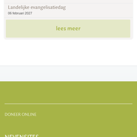
Landelijke evangelisatiedag
06 februari 2027
lees meer
DONEER ONLINE