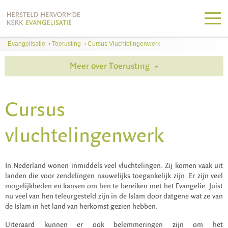
Evangelisatie
›
Toerusting
›
Cursus Vluchtelingenwerk
Meer over Toerusting
Cursus
vluchtelingenwerk
In Nederland wonen inmiddels veel vluchtelingen. Zij komen vaak uit
landen die voor zendelingen nauwelijks toegankelijk zijn. Er zijn veel
mogelijkheden en kansen om hen te bereiken met het Evangelie. Juist
nu veel van hen teleurgesteld zijn in de Islam door datgene wat ze van
de Islam in het land van herkomst gezien hebben.
Uiteraard kunnen er ook belemmeringen zijn om het