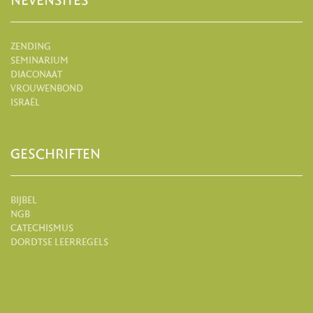
NEVENSITES
ZENDING
SEMINARIUM
DIACONAAT
VROUWENBOND
ISRAËL
GESCHRIFTEN
BIJBEL
NGB
CATECHISMUS
DORDTSE LEERREGELS