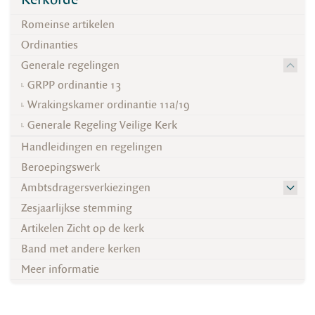
Romeinse artikelen
Ordinanties
Generale regelingen
GRPP ordinantie 13
Wrakingskamer ordinantie 11a/19
Generale Regeling Veilige Kerk
Handleidingen en regelingen
Beroepingswerk
Ambtsdragersverkiezingen
Zesjaarlijkse stemming
Artikelen Zicht op de kerk
Band met andere kerken
Meer informatie