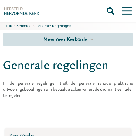
HHK
›
Kerkorde
›
Generale Regelingen
Meer over Kerkorde
Generale regelingen
In de generale regelingen treft de generale synode praktische
uitvoeringsbepalingen om bepaalde zaken vanuit de ordinanties nader
te regelen.
Kerkorde