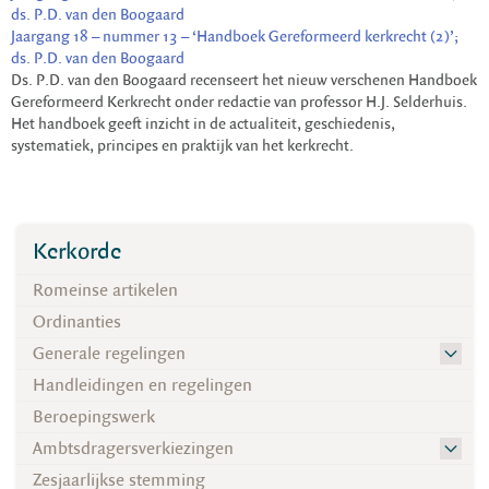
ds. P.D. van den Boogaard
Jaargang 18 – nummer 13 – ‘Handboek Gereformeerd kerkrecht (2)’;
ds. P.D. van den Boogaard
Ds. P.D. van den Boogaard recenseert het nieuw verschenen Handboek
Gereformeerd Kerkrecht onder redactie van professor H.J. Selderhuis.
Het handboek geeft inzicht in de actualiteit, geschiedenis,
systematiek, principes en praktijk van het kerkrecht.
Kerkorde
Romeinse artikelen
Ordinanties
Generale regelingen
Handleidingen en regelingen
Beroepingswerk
Ambtsdragersverkiezingen
Zesjaarlijkse stemming