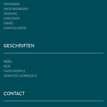
SEMINARIE
VROUWENBOND
ZENDING
JONGEREN
ISRAËL
EVANGELISATIE
GESCHRIFTEN
BIJBEL
NGB
CATECHISMUS
DORDTSE LEERREGELS
CONTACT