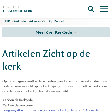
HHK
›
Kerkorde
›
Artikelen Zicht Op De Kerk
Meer over Kerkorde
Artikelen Zicht op de
kerk
Op deze pagina vindt u de artikelen over kerkordelijke zaken die in de
laatste jaren in Zicht op de kerk zijn gepubliceerd. Bij elk artikel staan
ook de relevante kerkordeartikelen vermeld.
Kerk en de kerkorde
Kerk en de kerkorde
Jaargang 18 – nummer 2 – ‘Kerk en de kerkorde’; ds. P.D. van den