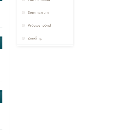
Seminarium
Vrouwenbond
Zending