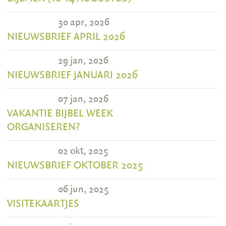
30 apr, 2026
NIEUWSBRIEF APRIL 2026
29 jan, 2026
NIEUWSBRIEF JANUARI 2026
07 jan, 2026
VAKANTIE BIJBEL WEEK
ORGANISEREN?
02 okt, 2025
NIEUWSBRIEF OKTOBER 2025
06 jun, 2025
VISITEKAARTJES