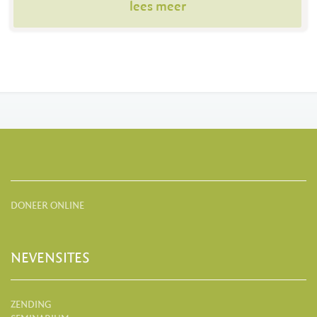
lees meer
DONEER ONLINE
NEVENSITES
ZENDING