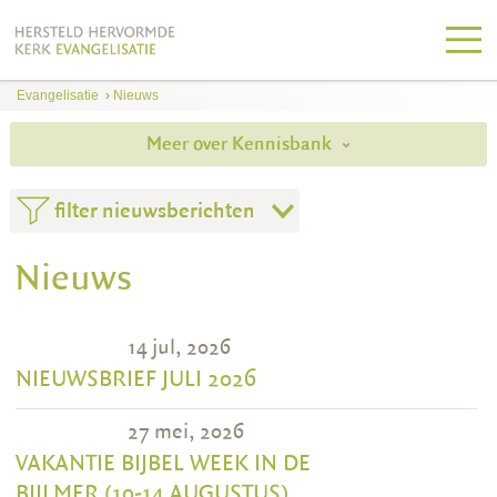
Evangelisatie
›
Nieuws
Meer over Kennisbank
filter nieuwsberichten
Nieuws
14 jul, 2026
NIEUWSBRIEF JULI 2026
27 mei, 2026
VAKANTIE BIJBEL WEEK IN DE
BIJLMER (10-14 AUGUSTUS)