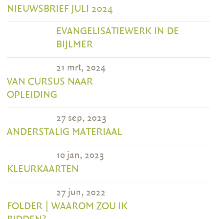
NIEUWSBRIEF JULI 2024
EVANGELISATIEWERK IN DE
BIJLMER
21 mrt, 2024
VAN CURSUS NAAR
OPLEIDING
27 sep, 2023
ANDERSTALIG MATERIAAL
10 jan, 2023
KLEURKAARTEN
27 jun, 2022
FOLDER | WAAROM ZOU IK