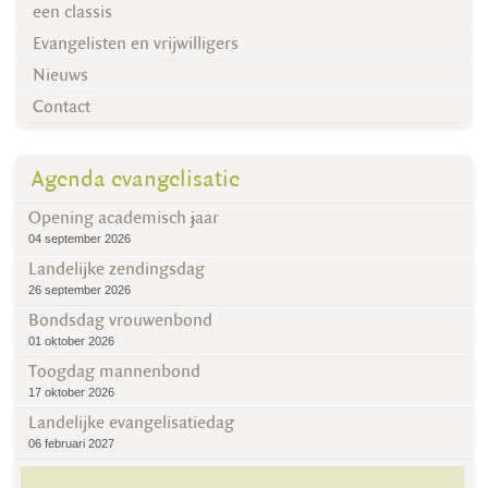
een classis
Evangelisten en vrijwilligers
Nieuws
Contact
Agenda evangelisatie
Opening academisch jaar
04 september 2026
Landelijke zendingsdag
26 september 2026
Bondsdag vrouwenbond
01 oktober 2026
Toogdag mannenbond
17 oktober 2026
Landelijke evangelisatiedag
06 februari 2027