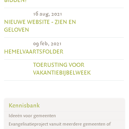
BIDDEN?
16 aug, 2021
NIEUWE WEBSITE - ZIEN EN
GELOVEN
09 feb, 2021
HEMELVAARTSFOLDER
TOERUSTING VOOR
VAKANTIEBIJBELWEEK
Kennisbank
Ideeën voor gemeenten
Evangelisatieproject vanuit meerdere gemeenten of