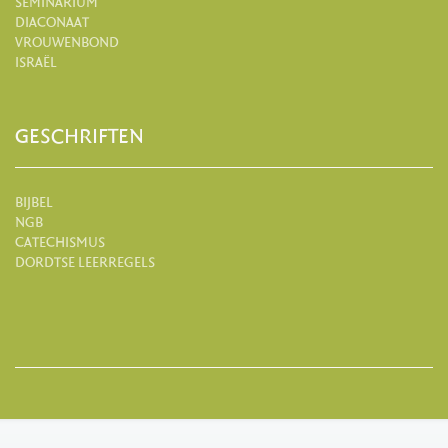
SEMINARIUM
DIACONAAT
VROUWENBOND
ISRAËL
GESCHRIFTEN
BIJBEL
NGB
CATECHISMUS
DORDTSE LEERREGELS