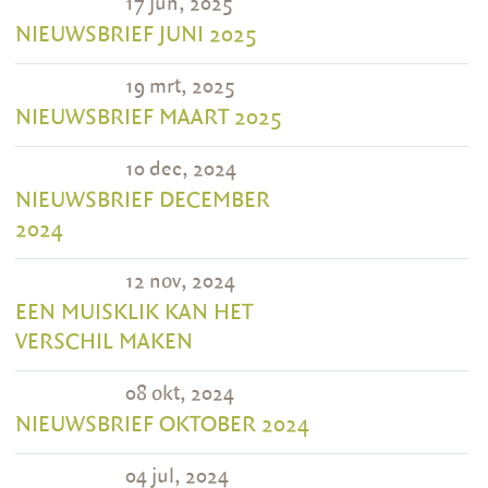
17 jun, 2025
NIEUWSBRIEF JUNI 2025
19 mrt, 2025
NIEUWSBRIEF MAART 2025
10 dec, 2024
NIEUWSBRIEF DECEMBER
2024
12 nov, 2024
EEN MUISKLIK KAN HET
VERSCHIL MAKEN
08 okt, 2024
NIEUWSBRIEF OKTOBER 2024
04 jul, 2024