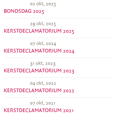
02 okt, 2025
BONDSDAG 2025
29 okt, 2025
KERSTDECLAMATORIUM 2025
07 okt, 2024
KERSTDECLAMATORIUM 2024
31 okt, 2023
KERSTDECLAMATORIUM 2023
04 okt, 2022
KERSTDECLAMATORIUM 2022
07 okt, 2021
KERSTDECLAMATORIUM 2021