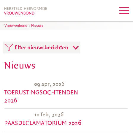
Vrouwenbond
›
Nieuws
filter nieuwsberichten
Nieuws
09 apr, 2026
TOERUSTINGSOCHTENDEN
2026
10 feb, 2026
PAASDECLAMATORIUM 2026