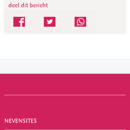
deel dit bericht
NEVENSITES