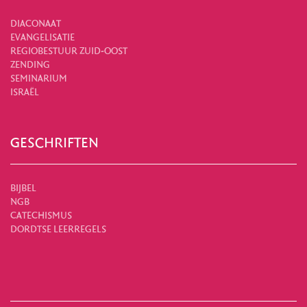
DIACONAAT
EVANGELISATIE
REGIOBESTUUR ZUID-OOST
ZENDING
SEMINARIUM
ISRAËL
GESCHRIFTEN
BIJBEL
NGB
CATECHISMUS
DORDTSE LEERREGELS