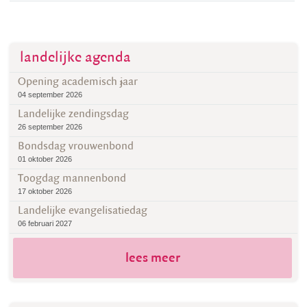
landelijke agenda
Opening academisch jaar
04 september 2026
Landelijke zendingsdag
26 september 2026
Bondsdag vrouwenbond
01 oktober 2026
Toogdag mannenbond
17 oktober 2026
Landelijke evangelisatiedag
06 februari 2027
lees meer