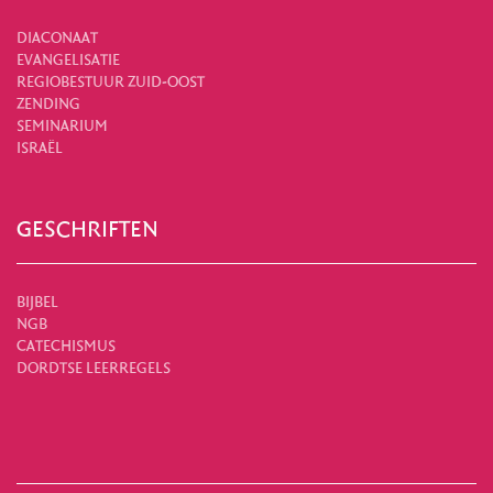
DIACONAAT
EVANGELISATIE
REGIOBESTUUR ZUID-OOST
ZENDING
SEMINARIUM
ISRAËL
GESCHRIFTEN
BIJBEL
NGB
CATECHISMUS
DORDTSE LEERREGELS