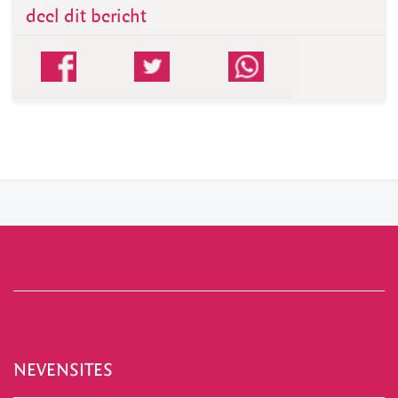
deel dit bericht
NEVENSITES