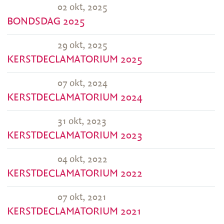
02 okt, 2025
BONDSDAG 2025
29 okt, 2025
KERSTDECLAMATORIUM 2025
07 okt, 2024
KERSTDECLAMATORIUM 2024
31 okt, 2023
KERSTDECLAMATORIUM 2023
04 okt, 2022
KERSTDECLAMATORIUM 2022
07 okt, 2021
KERSTDECLAMATORIUM 2021