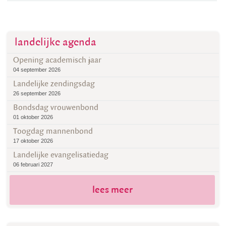
landelijke agenda
Opening academisch jaar
04 september 2026
Landelijke zendingsdag
26 september 2026
Bondsdag vrouwenbond
01 oktober 2026
Toogdag mannenbond
17 oktober 2026
Landelijke evangelisatiedag
06 februari 2027
lees meer