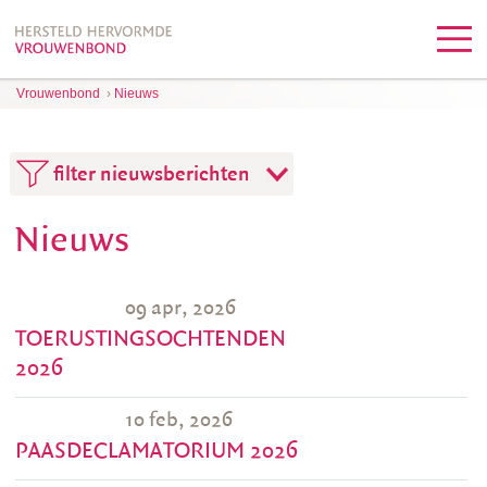
Vrouwenbond
›
Nieuws
filter nieuwsberichten
Nieuws
09 apr, 2026
TOERUSTINGSOCHTENDEN
2026
10 feb, 2026
PAASDECLAMATORIUM 2026