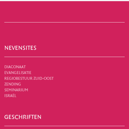
NEVENSITES
DIACONAAT
EVANGELISATIE
REGIOBESTUUR ZUID-OOST
ZENDING
SEMINARIUM
ISRAËL
GESCHRIFTEN