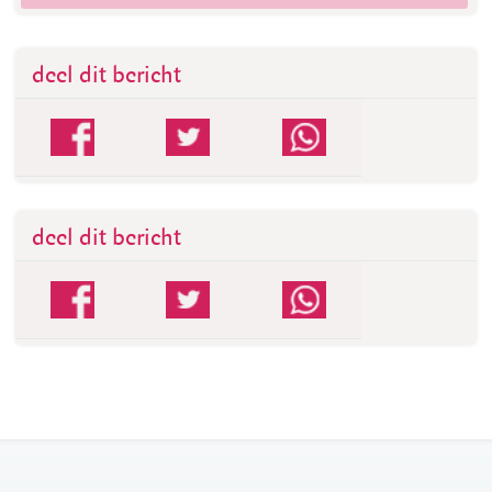
deel dit bericht
deel dit bericht