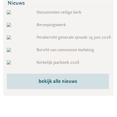
Nieuws
Documenten veilige kerk
Beroepingswerk
Persbericht generale synode 19 juni 2026
Bericht van commissie toelating
Kerkelijk jaarboek 2026
bekijk alle nieuws