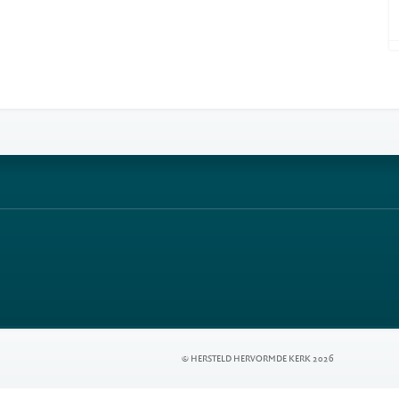
© HERSTELD HERVORMDE KERK 2026