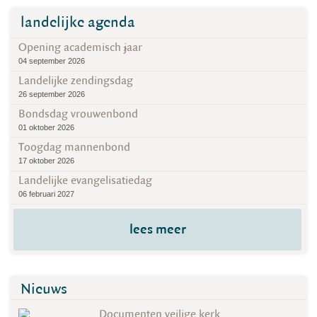
landelijke agenda
Opening academisch jaar
04 september 2026
Landelijke zendingsdag
26 september 2026
Bondsdag vrouwenbond
01 oktober 2026
Toogdag mannenbond
17 oktober 2026
Landelijke evangelisatiedag
06 februari 2027
lees meer
Nieuws
Documenten veilige kerk