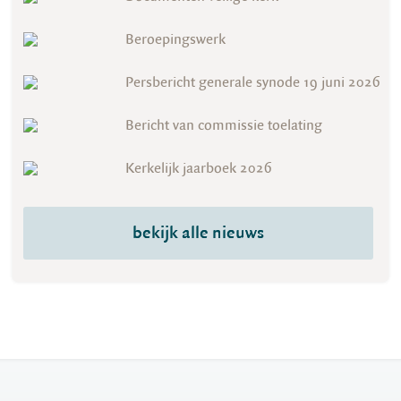
Beroepingswerk
Persbericht generale synode 19 juni 2026
Bericht van commissie toelating
Kerkelijk jaarboek 2026
bekijk alle nieuws