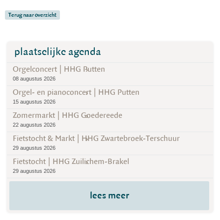
Terug naar overzicht
plaatselijke agenda
Orgelconcert | HHG Putten
08 augustus 2026
Orgel- en pianoconcert | HHG Putten
15 augustus 2026
Zomermarkt | HHG Goedereede
22 augustus 2026
Fietstocht & Markt | HHG Zwartebroek-Terschuur
29 augustus 2026
Fietstocht | HHG Zuilichem-Brakel
29 augustus 2026
lees meer