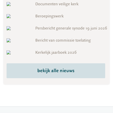
Documenten veilige kerk
Beroepingswerk
Persbericht generale synode 19 juni 2026
Bericht van commissie toelating
Kerkelijk jaarboek 2026
bekijk alle nieuws