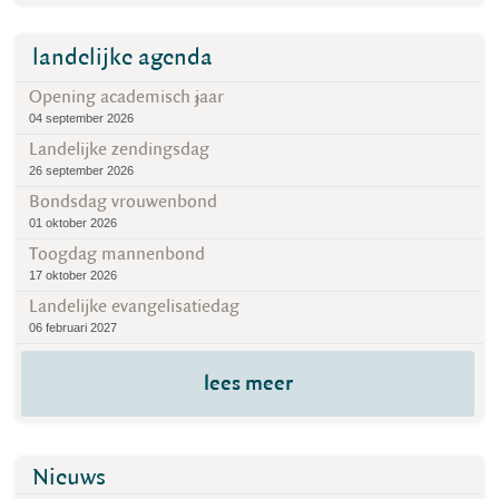
landelijke agenda
Opening academisch jaar
04 september 2026
Landelijke zendingsdag
26 september 2026
Bondsdag vrouwenbond
01 oktober 2026
Toogdag mannenbond
17 oktober 2026
Landelijke evangelisatiedag
06 februari 2027
lees meer
Nieuws