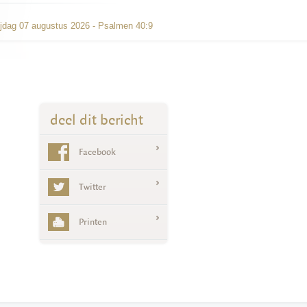
ijdag 07 augustus 2026 - Psalmen 40:9
deel dit bericht
Facebook
Twitter
Printen