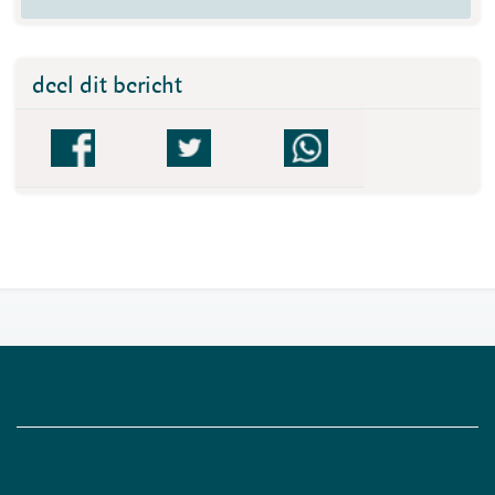
deel dit bericht