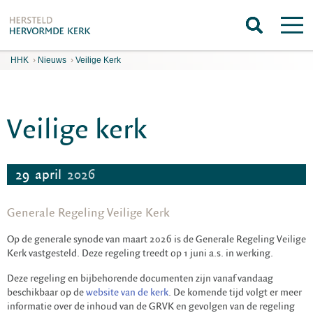
HHK
›
Nieuws
›
Veilige Kerk
Veilige kerk
29
april
2026
Generale Regeling Veilige Kerk
Op de generale synode van maart 2026 is de Generale Regeling Veilige
Kerk vastgesteld. Deze regeling treedt op 1 juni a.s. in werking.
Deze regeling en bijbehorende documenten zijn vanaf vandaag
beschikbaar op de
website van de kerk
. De komende tijd volgt er meer
informatie over de inhoud van de GRVK en gevolgen van de regeling