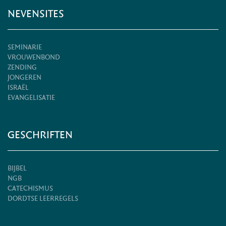
NEVENSITES
SEMINARIE
VROUWENBOND
ZENDING
JONGEREN
ISRAËL
EVANGELISATIE
GESCHRIFTEN
BIJBEL
NGB
CATECHISMUS
DORDTSE LEERREGELS