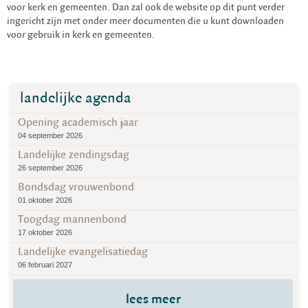
voor kerk en gemeenten. Dan zal ook de website op dit punt verder
ingericht zijn met onder meer documenten die u kunt downloaden
voor gebruik in kerk en gemeenten.
landelijke agenda
Opening academisch jaar
04 september 2026
Landelijke zendingsdag
26 september 2026
Bondsdag vrouwenbond
01 oktober 2026
Toogdag mannenbond
17 oktober 2026
Landelijke evangelisatiedag
06 februari 2027
lees meer