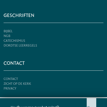
GESCHRIFTEN
BIJBEL
NGB
CATECHISMUS
DORDTSE LEERREGELS
CONTACT
CONTACT
ZICHT OP DE KERK
PRIVACY
© HERSTELD HERVORMDE KERK 2026