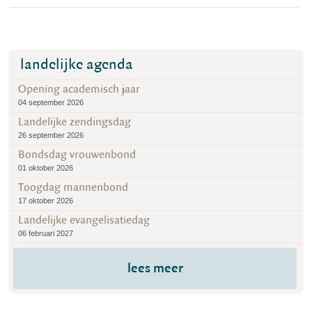
landelijke agenda
Opening academisch jaar
04 september 2026
Landelijke zendingsdag
26 september 2026
Bondsdag vrouwenbond
01 oktober 2026
Toogdag mannenbond
17 oktober 2026
Landelijke evangelisatiedag
06 februari 2027
lees meer