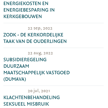
ENERGIEKOSTEN EN
ENERGIEBESPARING IN
KERKGEBOUWEN
22 sep, 2022
ZODK - DE KERKORDELIJKE
TAAK VAN DE OUDERLINGEN
22 aug, 2022
SUBSIDIEREGELING
DUURZAAM
MAATSCHAPPELIJK VASTGOED
(DUMAVA)
20 jul, 2021
KLACHTENBEHANDELING
SEKSUEEL MISBRUIK