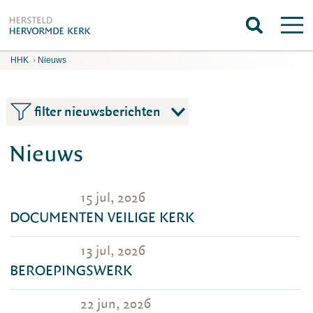
HHK
›
Nieuws
filter nieuwsberichten
Nieuws
15 jul, 2026
DOCUMENTEN VEILIGE KERK
13 jul, 2026
BEROEPINGSWERK
22 jun, 2026