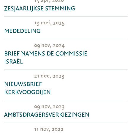
15 apr, 2026
ZESJAARLIJKSE STEMMING
19 mei, 2025
MEDEDELING
09 nov, 2024
BRIEF NAMENS DE COMMISSIE
ISRAËL
21 dec, 2023
NIEUWSBRIEF
KERKVOOGDIJEN
09 nov, 2023
AMBTSDRAGERSVERKIEZINGEN
11 nov, 2022