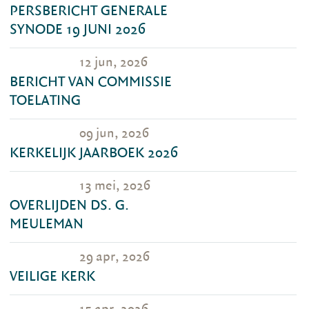
PERSBERICHT GENERALE
SYNODE 19 JUNI 2026
12 jun, 2026
BERICHT VAN COMMISSIE
TOELATING
09 jun, 2026
KERKELIJK JAARBOEK 2026
13 mei, 2026
OVERLIJDEN DS. G.
MEULEMAN
29 apr, 2026
VEILIGE KERK