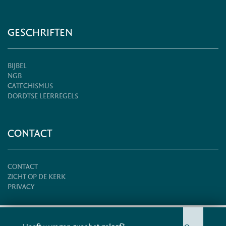
GESCHRIFTEN
BIJBEL
NGB
CATECHISMUS
DORDTSE LEERREGELS
CONTACT
CONTACT
ZICHT OP DE KERK
PRIVACY
© HERSTELD HERVORMDE KERK 2026