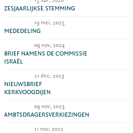
15 apr, 2026
ZESJAARLIJKSE STEMMING
19 mei, 2025
MEDEDELING
09 nov, 2024
BRIEF NAMENS DE COMMISSIE
ISRAËL
21 dec, 2023
NIEUWSBRIEF
KERKVOOGDIJEN
09 nov, 2023
AMBTSDRAGERSVERKIEZINGEN
11 nov, 2022