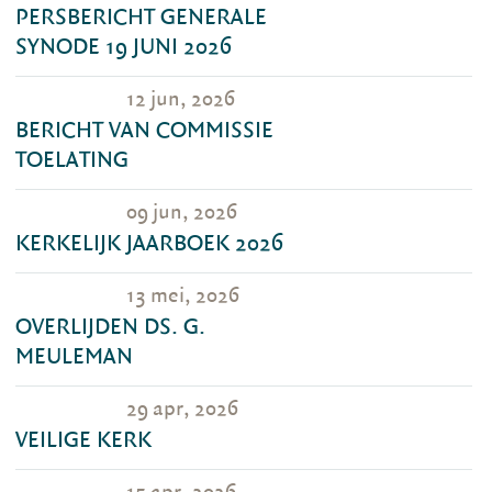
PERSBERICHT GENERALE
SYNODE 19 JUNI 2026
12 jun, 2026
BERICHT VAN COMMISSIE
TOELATING
09 jun, 2026
KERKELIJK JAARBOEK 2026
13 mei, 2026
OVERLIJDEN DS. G.
MEULEMAN
29 apr, 2026
VEILIGE KERK