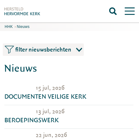
HHK
›
Nieuws
filter nieuwsberichten
Nieuws
15 jul, 2026
DOCUMENTEN VEILIGE KERK
13 jul, 2026
BEROEPINGSWERK
22 jun, 2026