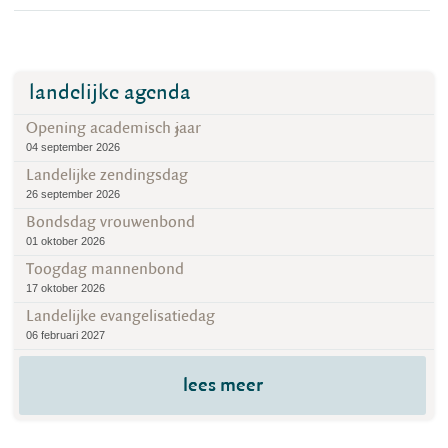
landelijke agenda
Opening academisch jaar
04 september 2026
Landelijke zendingsdag
26 september 2026
Bondsdag vrouwenbond
01 oktober 2026
Toogdag mannenbond
17 oktober 2026
Landelijke evangelisatiedag
06 februari 2027
lees meer