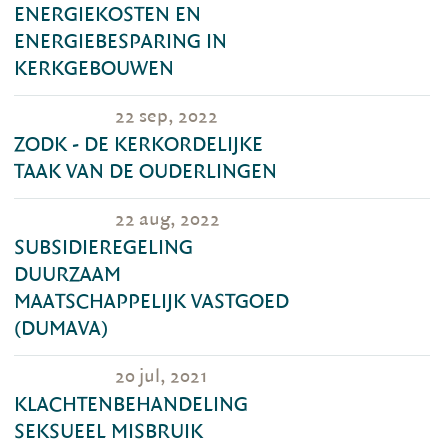
ENERGIEKOSTEN EN
ENERGIEBESPARING IN
KERKGEBOUWEN
22 sep, 2022
ZODK - DE KERKORDELIJKE
TAAK VAN DE OUDERLINGEN
22 aug, 2022
SUBSIDIEREGELING
DUURZAAM
MAATSCHAPPELIJK VASTGOED
(DUMAVA)
20 jul, 2021
KLACHTENBEHANDELING
SEKSUEEL MISBRUIK