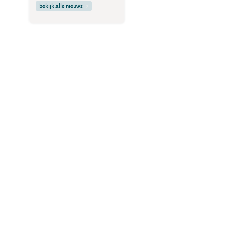
bekijk alle nieuws