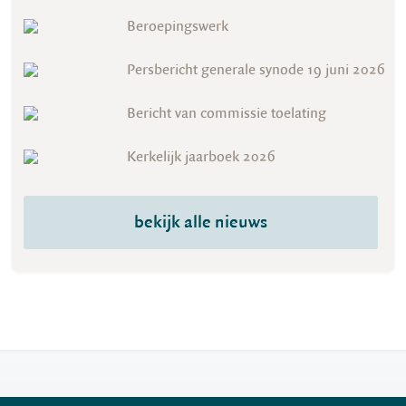
Beroepingswerk
Persbericht generale synode 19 juni 2026
Bericht van commissie toelating
Kerkelijk jaarboek 2026
bekijk alle nieuws