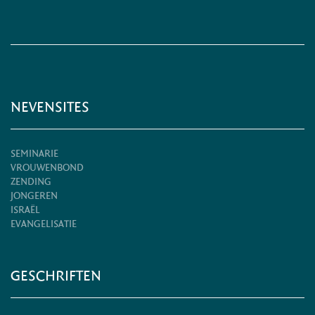
NEVENSITES
SEMINARIE
VROUWENBOND
ZENDING
JONGEREN
ISRAËL
EVANGELISATIE
GESCHRIFTEN