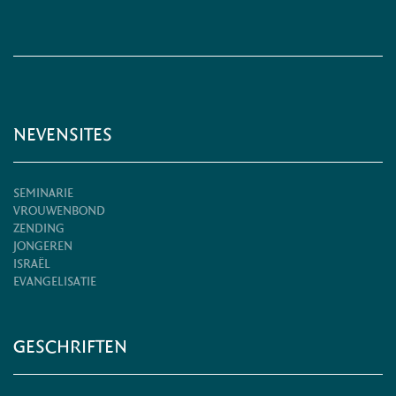
NEVENSITES
SEMINARIE
VROUWENBOND
ZENDING
JONGEREN
ISRAËL
EVANGELISATIE
GESCHRIFTEN