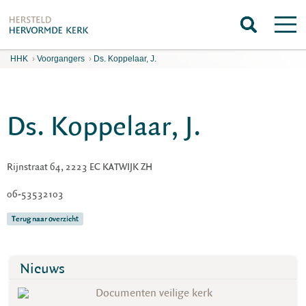
HHK
›
Voorgangers
›
Ds. Koppelaar, J.
Ds. Koppelaar, J.
Rijnstraat 64, 2223 EC KATWIJK ZH
06-53532103
Terug naar overzicht
Nieuws
Documenten veilige kerk