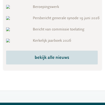
Beroepingswerk
Persbericht generale synode 19 juni 2026
Bericht van commissie toelating
Kerkelijk jaarboek 2026
bekijk alle nieuws