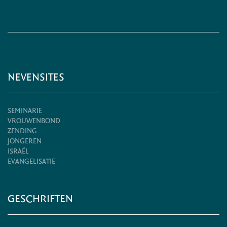
NEVENSITES
SEMINARIE
VROUWENBOND
ZENDING
JONGEREN
ISRAËL
EVANGELISATIE
GESCHRIFTEN