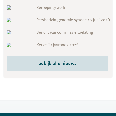
Beroepingswerk
Persbericht generale synode 19 juni 2026
Bericht van commissie toelating
Kerkelijk jaarboek 2026
bekijk alle nieuws