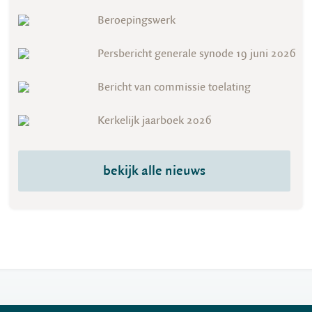
Beroepingswerk
Persbericht generale synode 19 juni 2026
Bericht van commissie toelating
Kerkelijk jaarboek 2026
bekijk alle nieuws