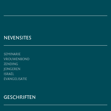
NEVENSITES
SEMINARIE
VROUWENBOND
ZENDING
JONGEREN
ISRAËL
EVANGELISATIE
GESCHRIFTEN