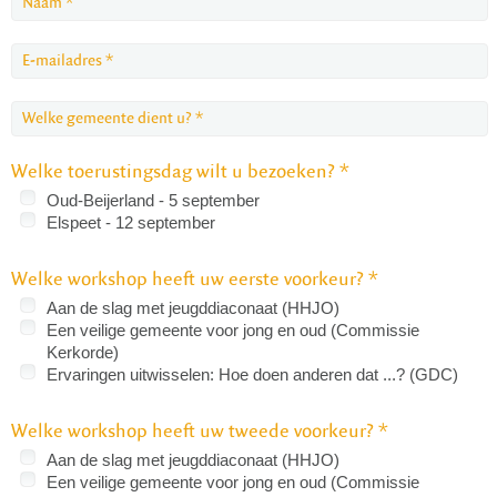
Welke toerustingsdag wilt u bezoeken? *
Oud-Beijerland - 5 september
Elspeet - 12 september
Welke workshop heeft uw eerste voorkeur? *
Aan de slag met jeugddiaconaat (HHJO)
Een veilige gemeente voor jong en oud (Commissie
Kerkorde)
Ervaringen uitwisselen: Hoe doen anderen dat ...? (GDC)
Welke workshop heeft uw tweede voorkeur? *
Aan de slag met jeugddiaconaat (HHJO)
Een veilige gemeente voor jong en oud (Commissie