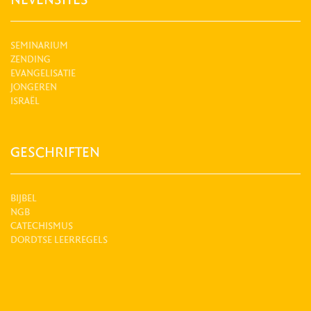
SEMINARIUM
ZENDING
EVANGELISATIE
JONGEREN
ISRAËL
GESCHRIFTEN
BIJBEL
NGB
CATECHISMUS
DORDTSE LEERREGELS