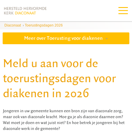
Diaconaat
›
Toerustingsdagen 2026
Meer over Toerusting voor diakenen
Meld u aan voor de
toerustingsdagen voor
diakenen in 2026
Jongeren in uw gemeente kunnen een bron zijn van diaconale zorg,
maar ook van diaconale kracht. Hoe ga je als diaconie daarmee om?
Wat moet je doen en wat juist niet? En hoe betrek je jongeren bij het
diaconale werk in de gemeente?