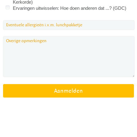
Kerkorde)
Ervaringen uitwisselen: Hoe doen anderen dat ...? (GDC)
Aanmelden