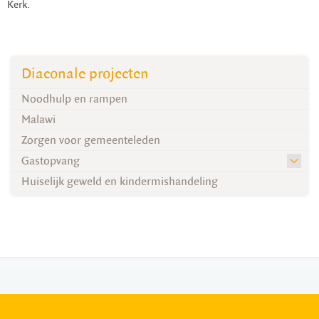
Kerk.
Diaconale projecten
Noodhulp en rampen
Malawi
Zorgen voor gemeenteleden
Gastopvang
Huiselijk geweld en kindermishandeling