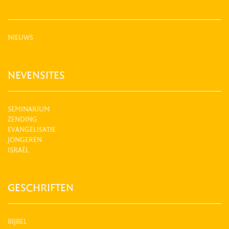
NIEUWS
NEVENSITES
SEMINARIUM
ZENDING
EVANGELISATIE
JONGEREN
ISRAËL
GESCHRIFTEN
BIJBEL