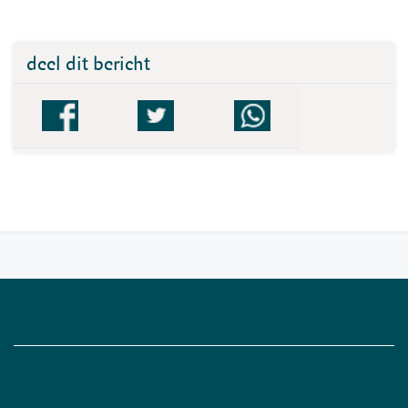
deel dit bericht