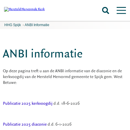
HHG Spijk
›
ANBI Informatie
ANBI informatie
Op deze pagina treft u aan de ANBI informatie van de diaconie en de
kerkvoogdij van de Hersteld Hervormd gemeente te Spijk gem. West
Betuwe:
Publicatie 2025 kerkvoogdij
d.d. 18-6-2026
Publicatie 2025 diaconie
d.d. 6-1-2026